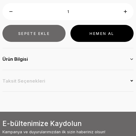
SEPETE EKLE
HEMEN AL
Ürün Bilgisi
Taksit Seçenekleri
E-bültenimize Kaydolun
Kampanya ve duyurularımızdan ilk sizin haberiniz olsun!