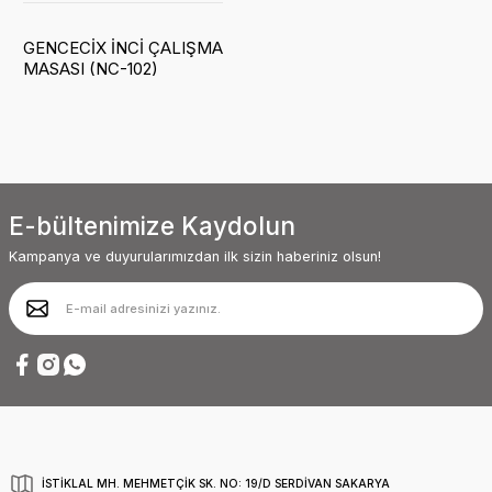
GENCECİX İNCİ ÇALIŞMA
MASASI (NC-102)
E-bültenimize Kaydolun
Kampanya ve duyurularımızdan ilk sizin haberiniz olsun!
İSTİKLAL MH. MEHMETÇİK SK. NO: 19/D SERDİVAN SAKARYA