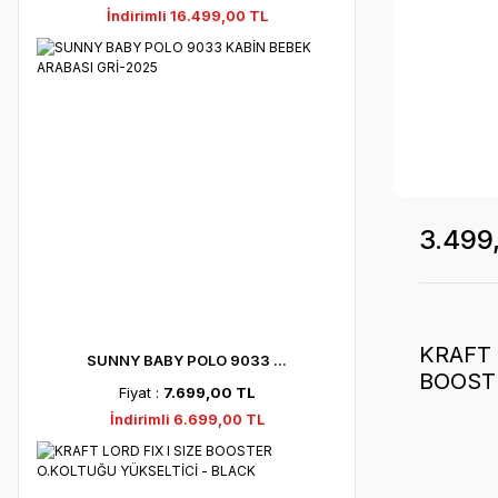
İndirimli 16.499,00 TL
3.499
KRAFT 
SUNNY BABY POLO 9033 ...
BOOST
Fiyat :
7.699,00 TL
YÜKSEL
İndirimli 6.699,00 TL