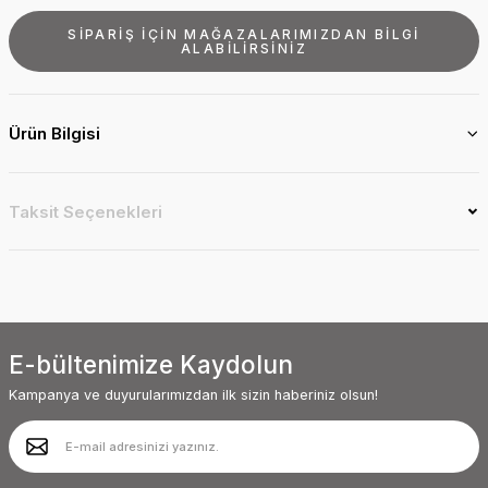
SİPARİŞ İÇİN MAĞAZALARIMIZDAN BİLGİ
ALABİLİRSİNİZ
Ürün Bilgisi
Taksit Seçenekleri
E-bültenimize Kaydolun
Kampanya ve duyurularımızdan ilk sizin haberiniz olsun!