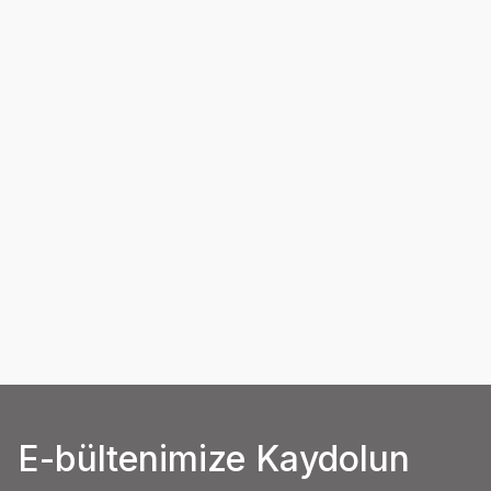
E-bültenimize Kaydolun