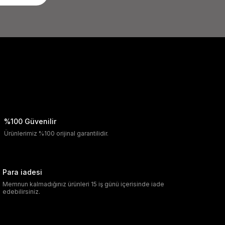
%100 Güvenilir
Ürünlerimiz %100 orijinal garantilidir.
Para iadesi
Memnun kalmadığınız ürünleri 15 iş günü içerisinde iade
edebilirsiniz.