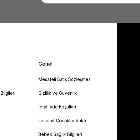
Genel
Mesafeli Satış Sözleşmesi
ilgileri
Gizlilik ve Güvenlik
İptal İade Koşullari
Lösemili Çocuklar Vakfı
Bebek Sağlık Bilgileri