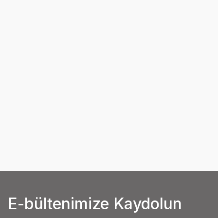
E-bültenimize Kaydolun