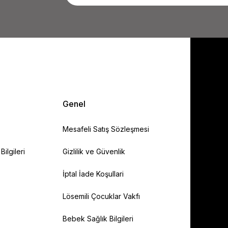
Genel
Mesafeli Satış Sözleşmesi
ilgileri
Gizlilik ve Güvenlik
İptal İade Koşullari
Lösemili Çocuklar Vakfı
Bebek Sağlık Bilgileri