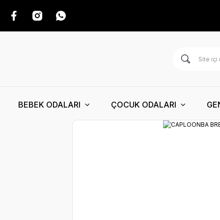
BEBEK ODALARI
ÇOCUK ODALARI
GE