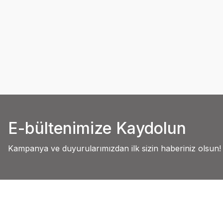
E-bültenimize Kaydolun
Kampanya ve duyurularımızdan ilk sizin haberiniz olsun!