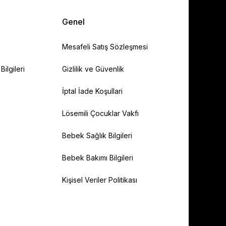
Genel
Mesafeli Satış Sözleşmesi
ilgileri
Gizlilik ve Güvenlik
İptal İade Koşullari
Lösemili Çocuklar Vakfı
Bebek Sağlık Bilgileri
Bebek Bakımı Bilgileri
Kişisel Veriler Politikası