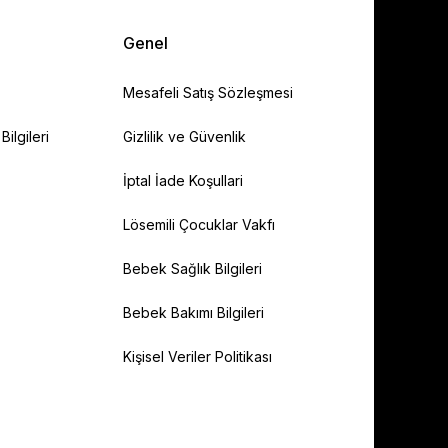
Genel
Mesafeli Satış Sözleşmesi
ilgileri
Gizlilik ve Güvenlik
İptal İade Koşullari
Lösemili Çocuklar Vakfı
Bebek Sağlık Bilgileri
Bebek Bakımı Bilgileri
Kişisel Veriler Politikası