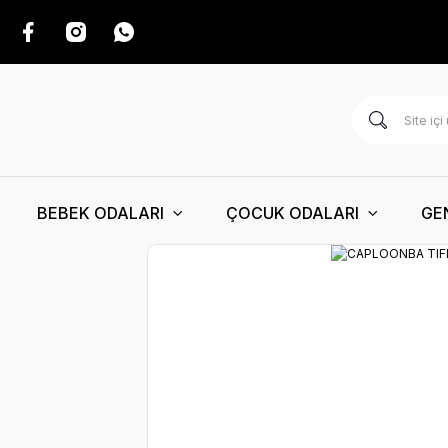
BEBEK ODALARI
ÇOCUK ODALARI
GE