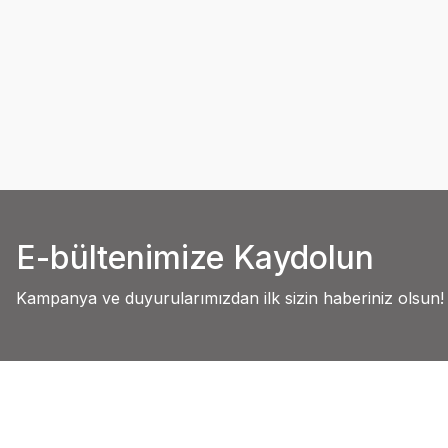
E-bültenimize Kaydolun
Kampanya ve duyurularımızdan ilk sizin haberiniz olsun!