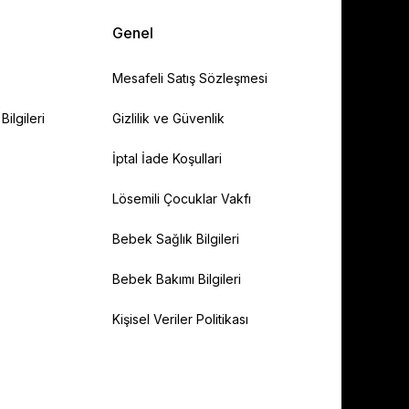
Genel
Mesafeli Satış Sözleşmesi
ilgileri
Gizlilik ve Güvenlik
İptal İade Koşullari
Lösemili Çocuklar Vakfı
Bebek Sağlık Bilgileri
Bebek Bakımı Bilgileri
Kişisel Veriler Politikası