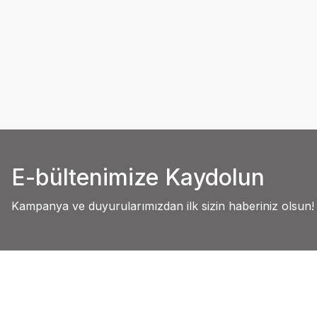
E-bültenimize Kaydolun
Kampanya ve duyurularımızdan ilk sizin haberiniz olsun!