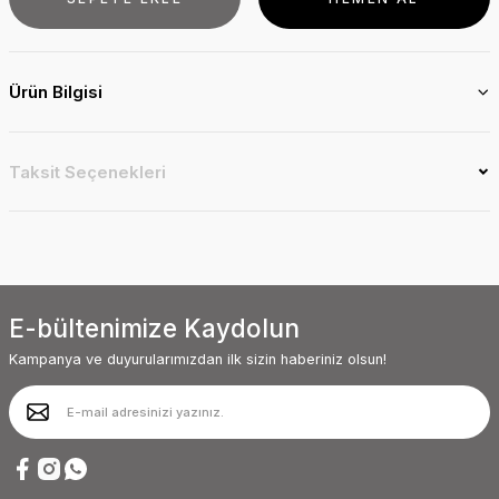
Ürün Bilgisi
Taksit Seçenekleri
E-bültenimize Kaydolun
Kampanya ve duyurularımızdan ilk sizin haberiniz olsun!