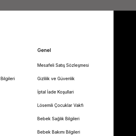
Genel
Mesafeli Satış Sözleşmesi
ilgileri
Gizlilik ve Güvenlik
İptal İade Koşullari
Lösemili Çocuklar Vakfı
Bebek Sağlık Bilgileri
Bebek Bakımı Bilgileri