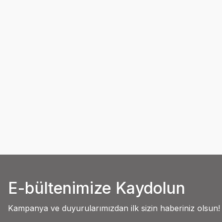
E-bültenimize Kaydolun
Kampanya ve duyurularımızdan ilk sizin haberiniz olsun!