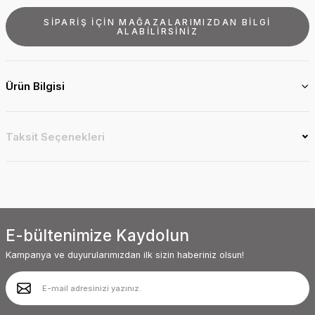
SİPARİŞ İÇİN MAĞAZALARIMIZDAN BİLGİ
ALABİLİRSİNİZ
Ürün Bilgisi
Taksit Seçenekleri
E-bültenimize Kaydolun
Kampanya ve duyurularımızdan ilk sizin haberiniz olsun!