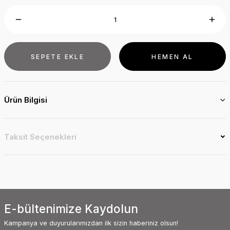
SEPETE EKLE
HEMEN AL
Ürün Bilgisi
Taksit Seçenekleri
E-bültenimize Kaydolun
Kampanya ve duyurularımızdan ilk sizin haberiniz olsun!