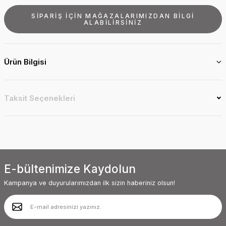
SİPARİŞ İÇİN MAĞAZALARIMIZDAN BİLGİ
ALABİLİRSİNİZ
Ürün Bilgisi
Taksit Seçenekleri
E-bültenimize Kaydolun
Kampanya ve duyurularımızdan ilk sizin haberiniz olsun!