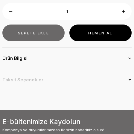
SEPETE EKLE
HEMEN AL
Ürün Bilgisi
Taksit Seçenekleri
E-bültenimize Kaydolun
Kampanya ve duyurularımızdan ilk sizin haberiniz olsun!