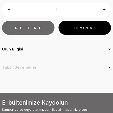
SEPETE EKLE
HEMEN AL
Ürün Bilgisi
Taksit Seçenekleri
E-bültenimize Kaydolun
Kampanya ve duyurularımızdan ilk sizin haberiniz olsun!