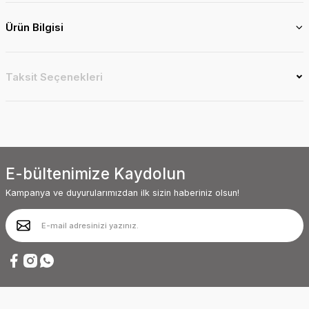
Ürün Bilgisi
Taksit Seçenekleri
E-bültenimize Kaydolun
Kampanya ve duyurularımızdan ilk sizin haberiniz olsun!