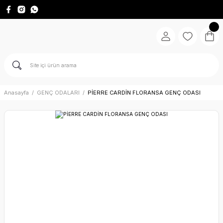
Anasayfa
GENÇ ODALARI
PİERRE CARDİN FLORANSA GENÇ ODASI