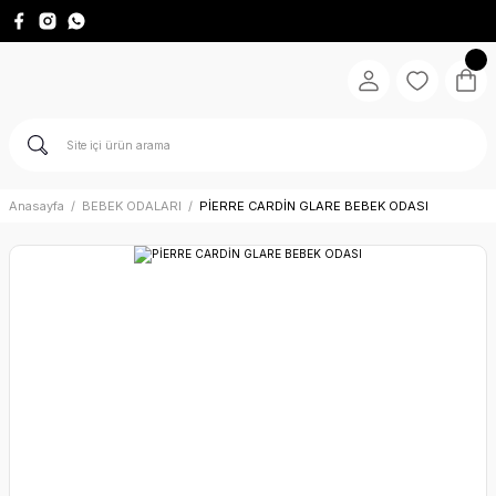
Anasayfa
BEBEK ODALARI
PİERRE CARDİN GLARE BEBEK ODASI