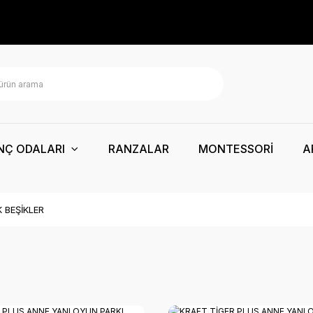
NÇ ODALARI
RANZALAR
MONTESSORİ
A
 BEŞİKLER