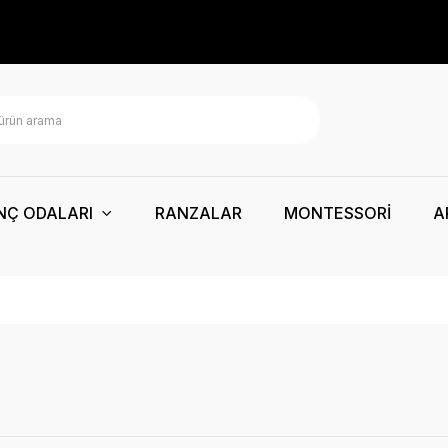
NÇ ODALARI
RANZALAR
MONTESSORİ
A