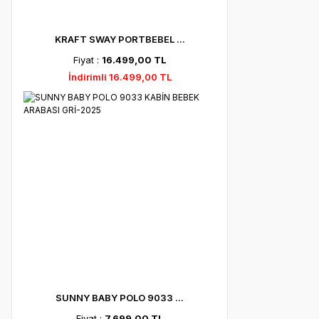
KRAFT SWAY PORTBEBEL ...
Fiyat :
16.499,00 TL
İndirimli 16.499,00 TL
SUNNY BABY POLO 9033 ...
Fiyat :
7.699,00 TL