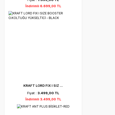
İndirimli 6.699,00 TL
KRAFT LORD FIX I SIZ ...
Fiyat :
3.499,00 TL
İndirimli 3.499,00 TL