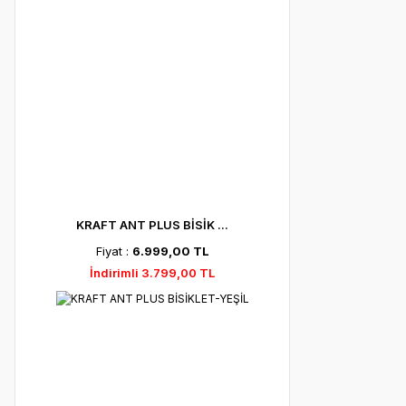
KRAFT ANT PLUS BİSİK ...
Fiyat :
6.999,00 TL
İndirimli 3.799,00 TL