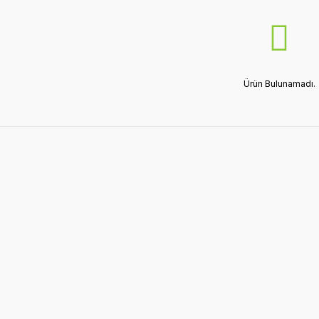
Ürün Bulunamadı.