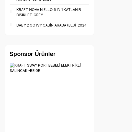
KRAFT NOVA NIELLO 6 IN 1 KATLANIR
BİSİKLET-GREY
BABY 2 GO IVY CABİN ARABA (BEJ)-2024
Sponsor Ürünler