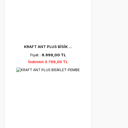
KRAFT ANT PLUS BİSİK ...
Fiyat :
6.999,00 TL
İndirimli 3.799,00 TL