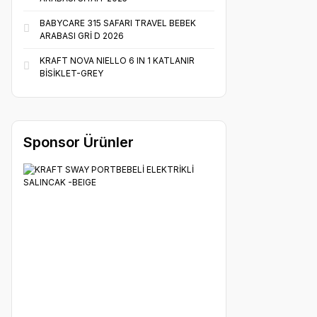
BABYCARE 315 SAFARI TRAVEL BEBEK
ARABASI GRİ D 2026
KRAFT NOVA NIELLO 6 IN 1 KATLANIR
BİSİKLET-GREY
Sponsor Ürünler