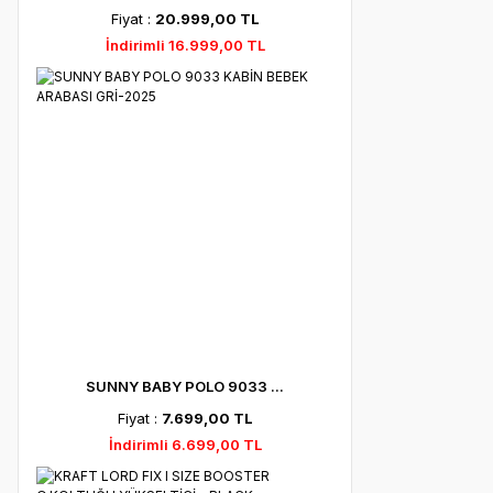
Fiyat :
20.999,00 TL
İndirimli 16.999,00 TL
SUNNY BABY POLO 9033 ...
Fiyat :
7.699,00 TL
İndirimli 6.699,00 TL