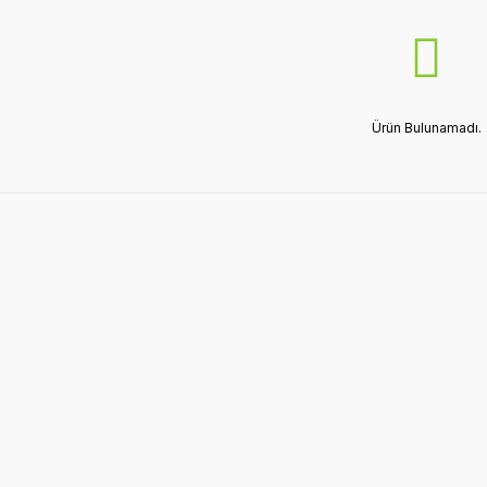
Ürün Bulunamadı.