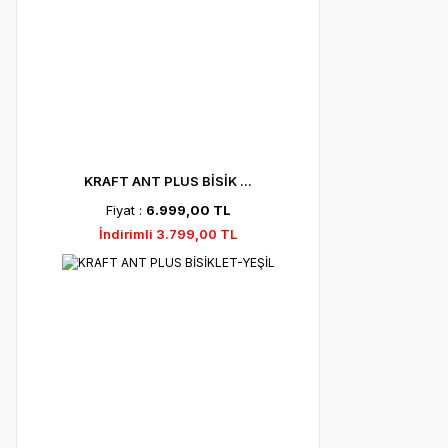
KRAFT ANT PLUS BİSİK ...
Fiyat :
6.999,00 TL
İndirimli 3.799,00 TL