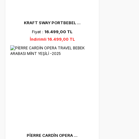
KRAFT SWAY PORTBEBEL ...
Fiyat :
16.499,00 TL
İndirimli 16.499,00 TL
PİERRE CARDİN OPERA ...