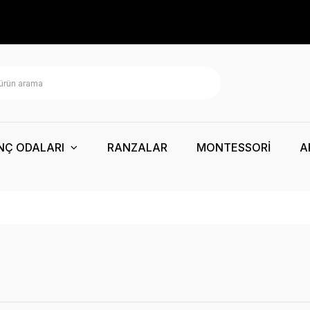
NÇ ODALARI
RANZALAR
MONTESSORİ
A